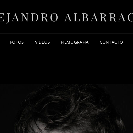
EJANDRO ALBARRA
FOTOS
VÍDEOS
FILMOGRAFÍA
CONTACTO