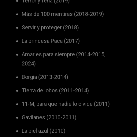
Terror y feria (2019)
Más de 100 mentiras (2018-2019)
Servir y proteger (2018)
La princesa Paca (2017)
Amar es para siempre (2014-2015,
2024)
Borgia (2013-2014)
Tierra de lobos (2011-2014)
11-M, para que nadie lo olvide (2011)
Gavilanes (2010-2011)
La piel azul (2010)