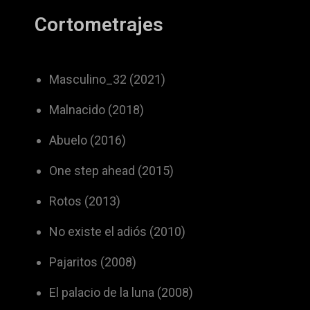
Cortometrajes
Masculino_32 (2021)
Malnacido (2018)
Abuelo (2016)
One step ahead (2015)
Rotos (2013)
No existe el adiós (2010)
Pajaritos (2008)
El palacio de la luna (2008)