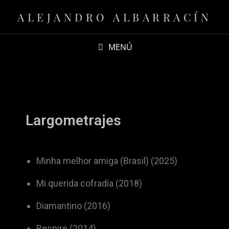
ALEJANDRO ALBARRACÍN
MENÚ
Largometrajes
Minha melhor amiga (Brasil) (2025)
Mi querida cofradía (2018)
Diamantino (2016)
Respire (2014)