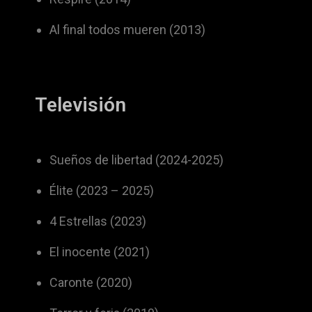
Al final todos mueren (2013)
Televisión
Sueños de libertad (2024-2025)
Élite (2023 – 2025)
4 Estrellas (2023)
El inocente (2021)
Caronte (2020)