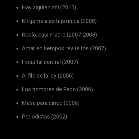
Hay alguien ahí (2010)
Mi gemela es hija única (2008)
Rocío, casi madre (2007-2008)
Amar en tiempos revueltos (2007)
Hospital central (2007)
Al filo de la ley (2006)
Los hombres de Paco (2006)
Mesa para cinco (2006)
Periodistas (2002)