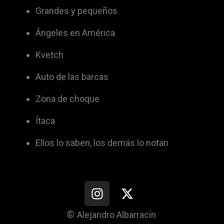
Grandes y pequeños
Ángeles en América
Kvetch
Auto de las barcas
Zona de choque
Ítaca
Ellos lo saben, los demás lo notan
©
Alejandro Albarracín